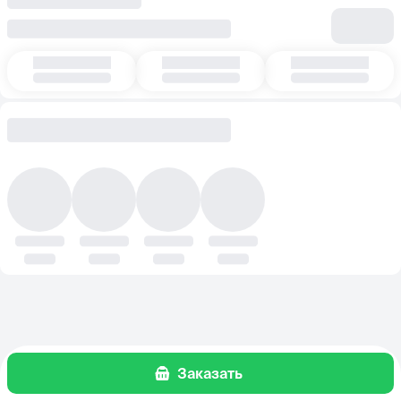
Заказать