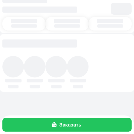
Заказать