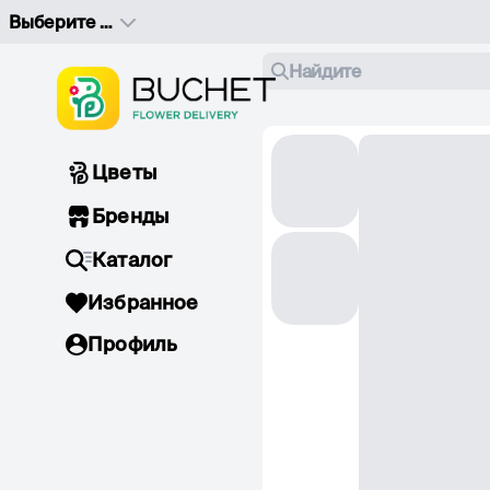
Выберите адрес доставки
Найдите
Цветы
Бренды
Каталог
Избранное
Профиль