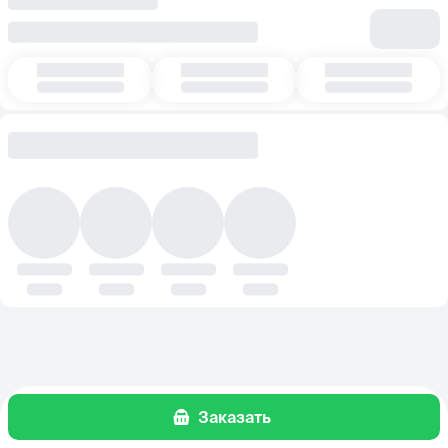
Заказать