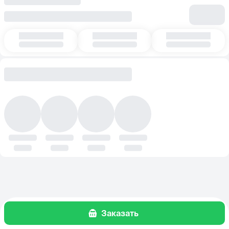
Заказать