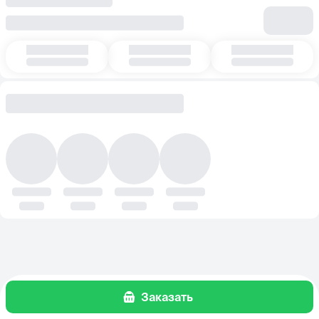
Заказать