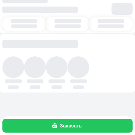
Заказать