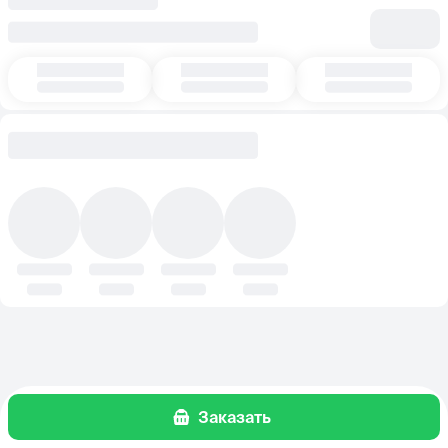
Заказать