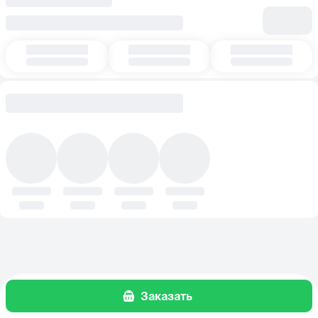
Заказать