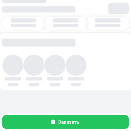
Заказать