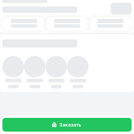
Заказать