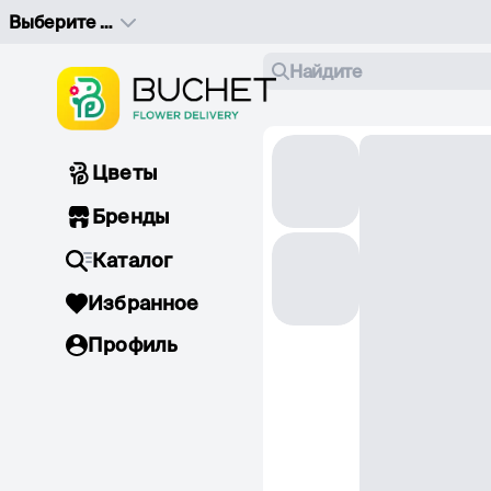
Выберите адрес доставки
Найдите
Цветы
Бренды
Каталог
Избранное
Профиль