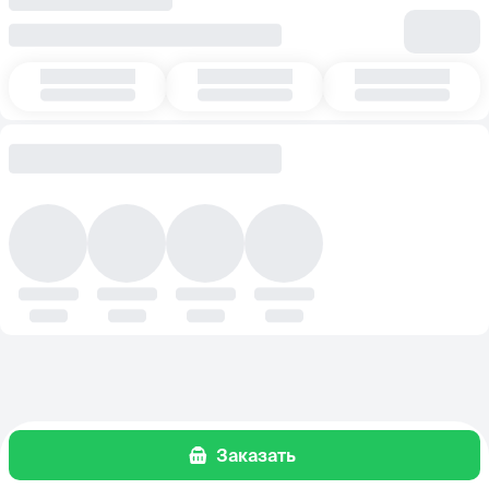
Заказать