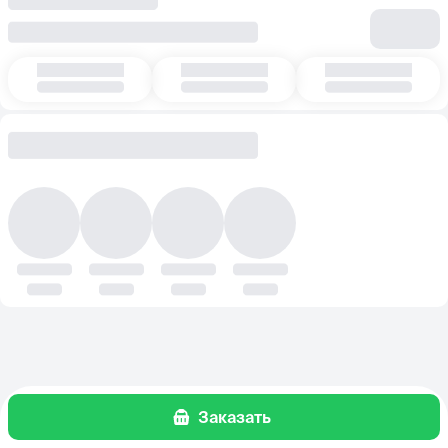
Заказать