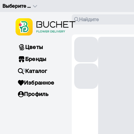
Выберите адрес доставки
Найдите
Цветы
Бренды
Каталог
Избранное
Профиль