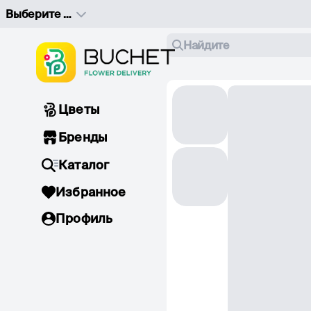
Выберите адрес доставки
Найдите
Цветы
Бренды
Каталог
Избранное
Профиль