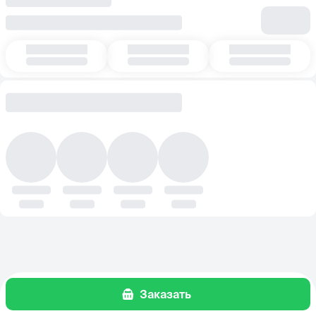
Заказать