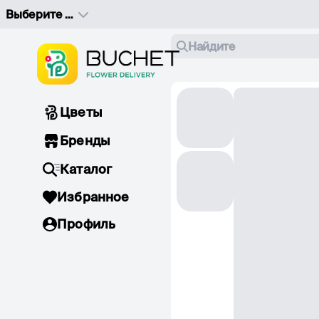
Выберите адрес доставки
Найдите
Цветы
Бренды
Каталог
Избранное
Профиль