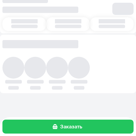
Заказать