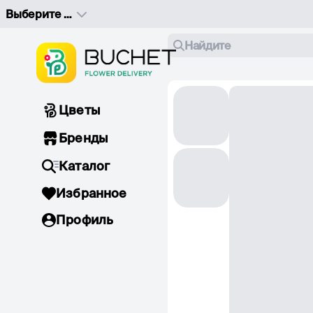
Выберите адрес доставки
Найдите
Цветы
Бренды
Каталог
Избранное
Профиль