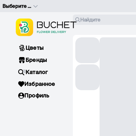
Выберите адрес доставки
Найдите
Цветы
Бренды
Каталог
Избранное
Профиль