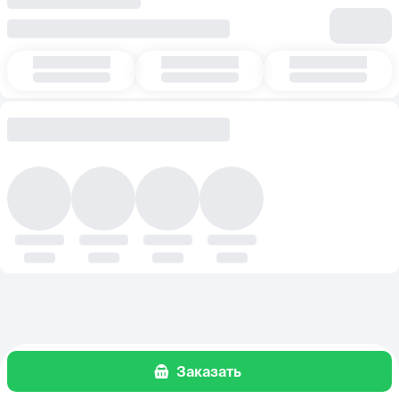
Заказать