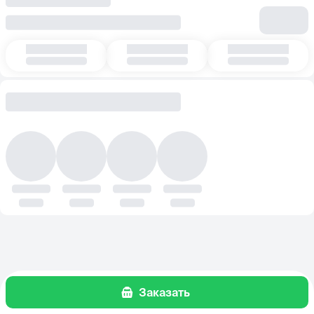
Заказать