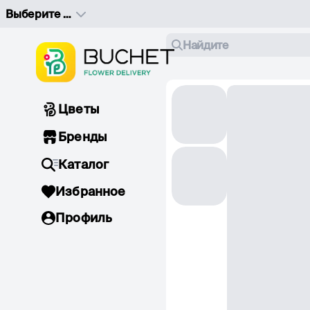
Выберите адрес доставки
Найдите
Цветы
Бренды
Каталог
Избранное
Профиль