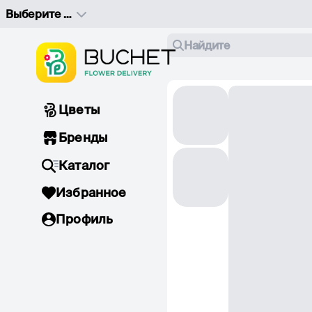
Выберите адрес доставки
Найдите
Цветы
Бренды
Каталог
Избранное
Профиль