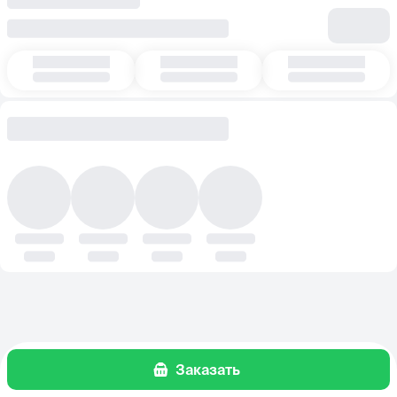
Заказать