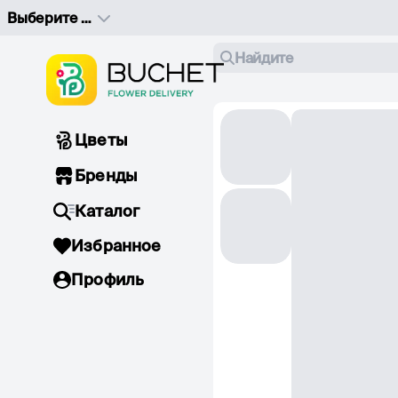
Выберите адрес доставки
Найдите
Цветы
Бренды
Каталог
Избранное
Профиль