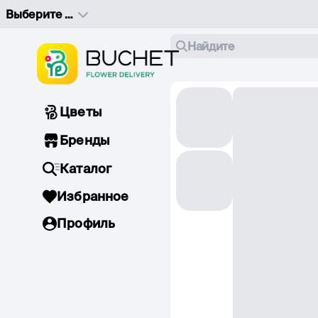
Выберите адрес доставки
Найдите
Цветы
Бренды
Каталог
Избранное
Профиль