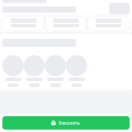
Заказать