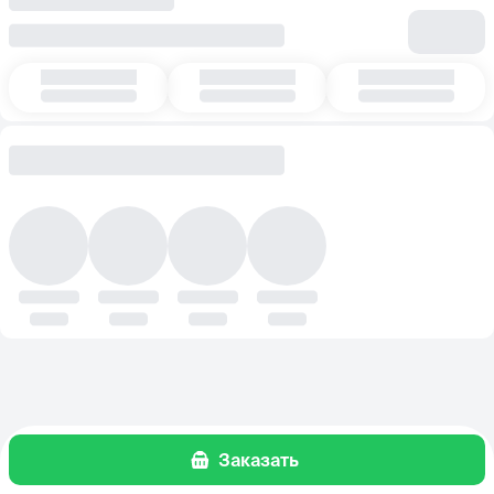
Заказать