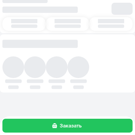
Заказать