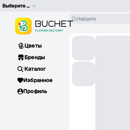
Выберите адрес доставки
Найдите
Цветы
Бренды
Каталог
Избранное
Профиль