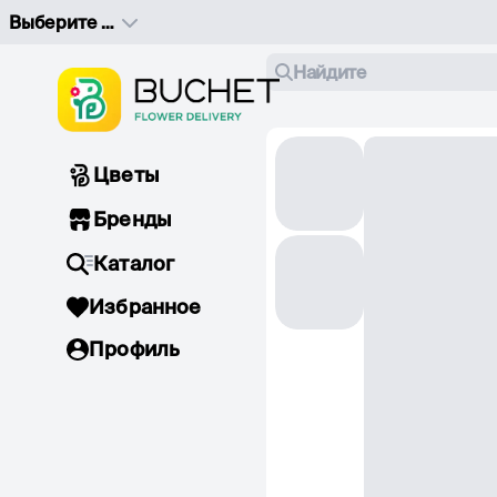
Выберите адрес доставки
Найдите
Цветы
Бренды
Каталог
Избранное
Профиль