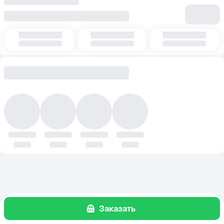
Заказать