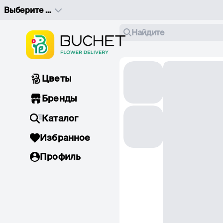
Выберите адрес доставки
Найдите
Цветы
Бренды
Каталог
Избранное
Профиль