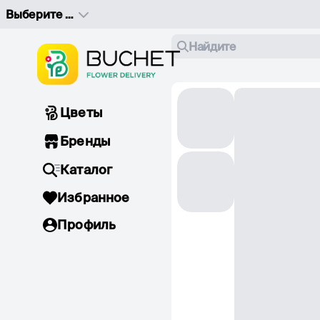
Выберите адрес доставки
Найдите
Цветы
Бренды
Каталог
Избранное
Профиль