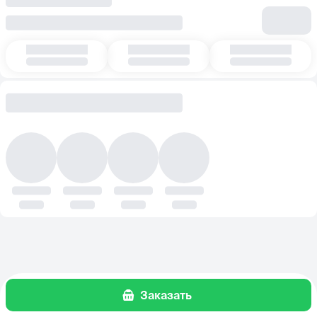
Заказать