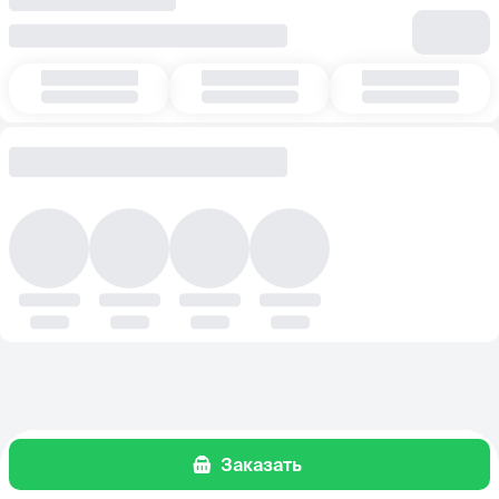
Заказать