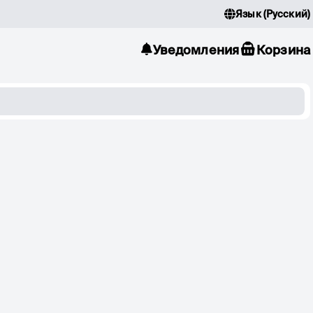
Язык
(
Русский
)
Уведомления
Корзина