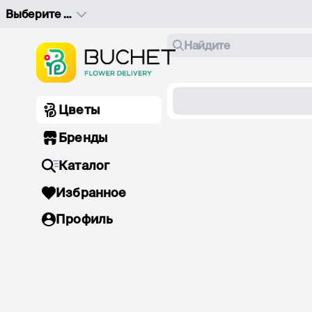
Выберите адрес доставки
Найдите
Цветы
Бренды
Каталог
Избранное
Профиль