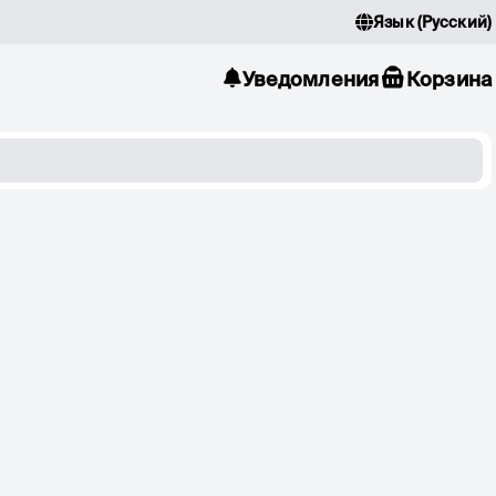
Язык
(
Русский
)
Уведомления
Корзина