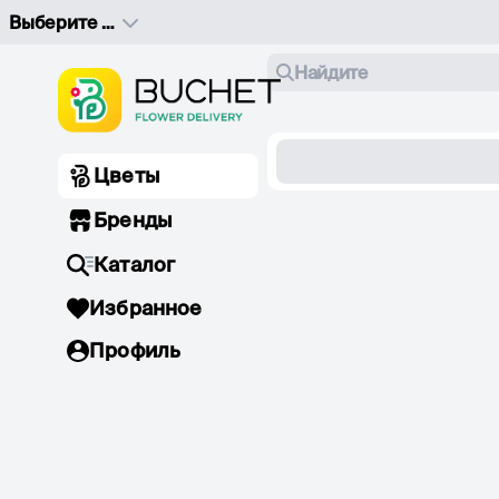
Выберите адрес доставки
Найдите
Цветы
Бренды
Каталог
Избранное
Профиль