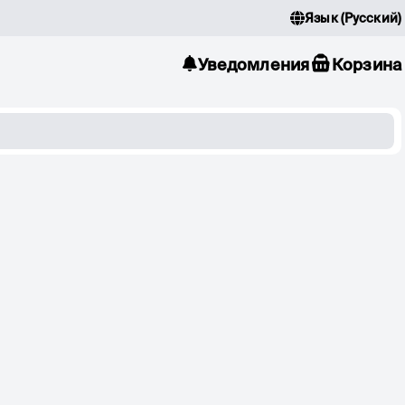
Язык
(
Русский
)
Уведомления
Корзина