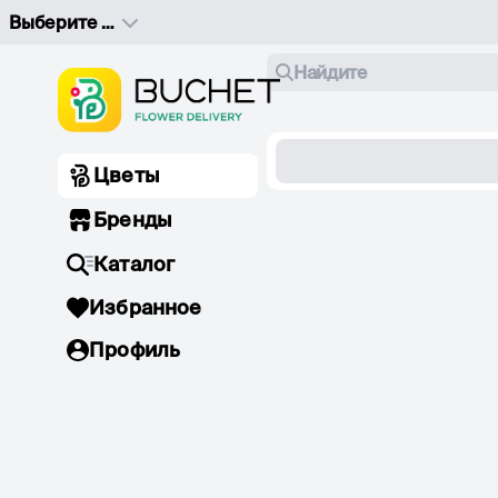
Выберите адрес доставки
Найдите
Цветы
Бренды
Каталог
Избранное
Профиль