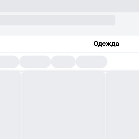
Одежда