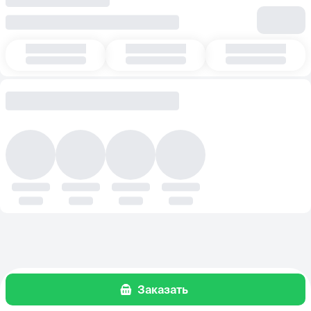
Заказать