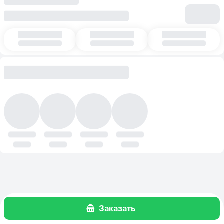
Заказать