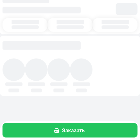
Заказать