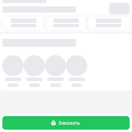
Заказать