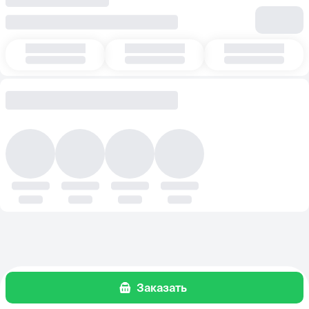
Заказать