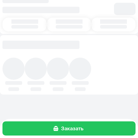
Заказать