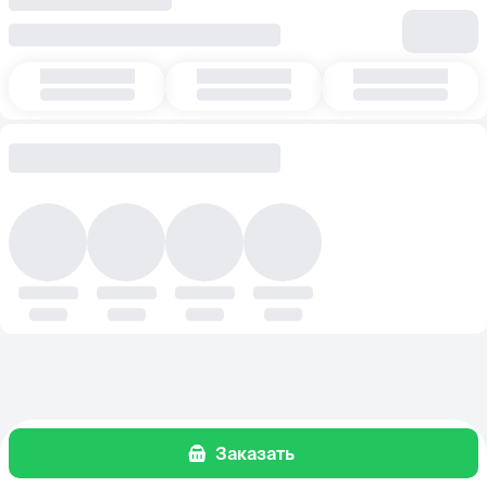
Заказать