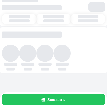
Заказать